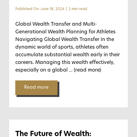
Published On: June 18, 2024
|
2 min read
Global Wealth Transfer and Multi-
Generational Wealth Planning for Athletes
Navigating Global Wealth Transfer In the
dynamic world of sports, athletes often
accumulate substantial wealth early in their
careers. Managing this wealth effectively,
especially on a global
... (read more)
Read more
The Future of Wealth: