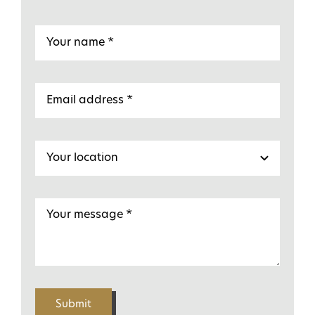
Submit