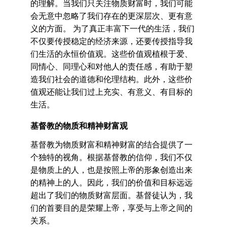
的理解。当我们只关注物质财富时，我们可能
会无意中忽略了我们存在的更深层次、更有意
义的方面。 为了真正丰富下一代的生活，我们
不仅要传授稳定的经济来源，还要传授指导我
们生活的永恒价值观。这些价值观植根于爱、
同情心、同理心和对他人的责任感，有助于塑
造我们社会的道德和伦理结构。此外，这些价
值观还能让我们过上充实、有意义、有目标的
生活。
基督教的物质和精神财富观
基督教为物质财富和精神财富的结合提供了一
个独特的视角。根据基督教的信仰，我们不仅
是物质上的人，也是按照上帝的形象创造出来
的精神上的人。因此，我们的价值和目标远远
超出了我们的物质财富层面。基督徒认为，我
们的首要目的是荣耀上帝，享受与上帝之间的
关系。