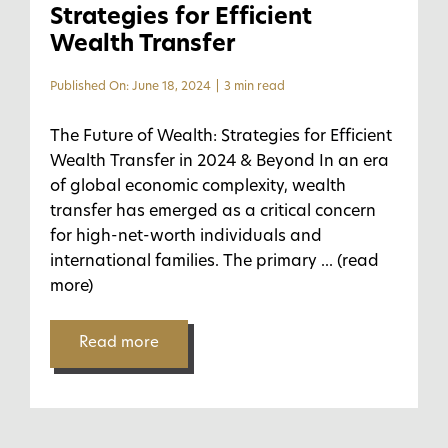
Strategies for Efficient
Wealth Transfer
Published On: June 18, 2024
|
3 min read
The Future of Wealth: Strategies for Efficient
Wealth Transfer in 2024 & Beyond In an era
of global economic complexity, wealth
transfer has emerged as a critical concern
for high-net-worth individuals and
international families. The primary
... (read
more)
Read more