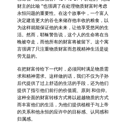
财主的比喻 ”也强调了在处理物质财富时考虑
永恒问题的重要性。在这个故事中，一个富人
决定建造更大的谷仓来储存他丰收的粮食，以
为这样就能保证他的未来，让他享受悠闲的生
活。然而，耶稣警告说，这个人的生命将在当
晚被夺走，而他所有的财富将被留下。这个寓
言强调了只注重物质财富而忽视精神生活是徒
劳无益的。
在把财富传给下一代时，必须同时满足物质需
求和精神需求。这样做的话，我们不仅为子孙
后代提供了过上舒适的生活的手段，还为他们
提供了指引他们前行的价值观、原则 和信仰。
这种全面的财富转移方式将以超越物质的方式
而丰富他们的生活，为他们提供植根于与上帝
的关系和他永恒的应许中的目标感、认同感和
归属感。