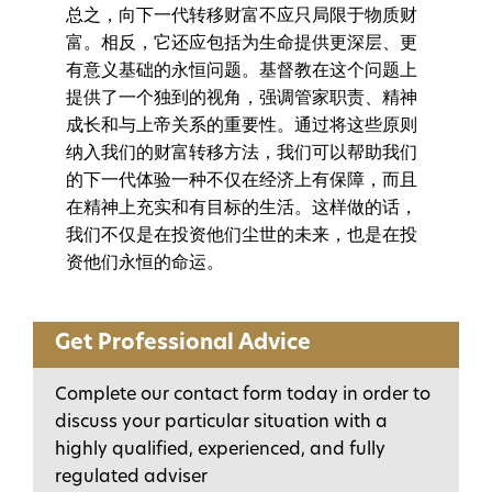
总之，向下一代转移财富不应只局限于物质财
富。相反，它还应包括为生命提供更深层、更
有意义基础的永恒问题。基督教在这个问题上
提供了一个独到的视角，强调管家职责、精神
成长和与上帝关系的重要性。通过将这些原则
纳入我们的财富转移方法，我们可以帮助我们
的下一代体验一种不仅在经济上有保障，而且
在精神上充实和有目标的生活。这样做的话，
我们不仅是在投资他们尘世的未来，也是在投
资他们永恒的命运。
Get Professional Advice
Complete our contact form today in order to
discuss your particular situation with a
highly qualified, experienced, and fully
regulated adviser