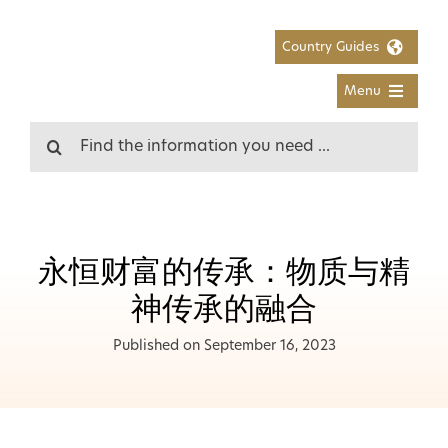
Skip
to
Country Guides
content
Menu
Search
for:
永恒财富的传承：物质与精
神传承的融合
Published on September 16, 2023