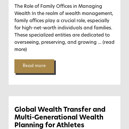
The Role of Family Offices in Managing
Wealth In the realm of wealth management,
family offices play a crucial role, especially
for high-net-worth individuals and families.
These specialized entities are dedicated to
overseeing, preserving, and growing
... (read
more)
Read more
Global Wealth Transfer and
Multi-Generational Wealth
Planning for Athletes