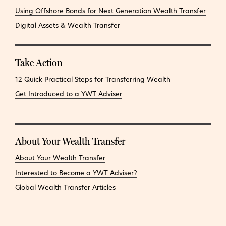
Using Offshore Bonds for Next Generation Wealth Transfer
Digital Assets & Wealth Transfer
Take Action
12 Quick Practical Steps for Transferring Wealth
Get Introduced to a YWT Adviser
About Your Wealth Transfer
About Your Wealth Transfer
Interested to Become a YWT Adviser?
Global Wealth Transfer Articles