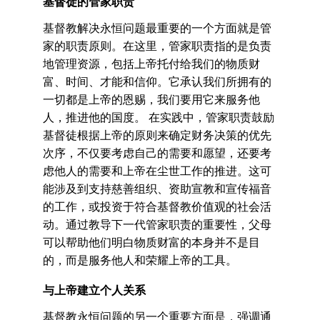
基督徒的管家职责
基督教解决永恒问题最重要的一个方面就是管
家的职责原则。在这里，管家职责指的是负责
地管理资源，包括上帝托付给我们的物质财
富、时间、才能和信仰。它承认我们所拥有的
一切都是上帝的恩赐，我们要用它来服务他
人，推进他的国度。 在实践中，管家职责鼓励
基督徒根据上帝的原则来确定财务决策的优先
次序，不仅要考虑自己的需要和愿望，还要考
虑他人的需要和上帝在尘世工作的推进。这可
能涉及到支持慈善组织、资助宣教和宣传福音
的工作，或投资于符合基督教价值观的社会活
动。通过教导下一代管家职责的重要性，父母
可以帮助他们明白物质财富的本身并不是目
的，而是服务他人和荣耀上帝的工具。
与上帝建立个人关系
基督教永恒问题的另一个重要方面是，强调通