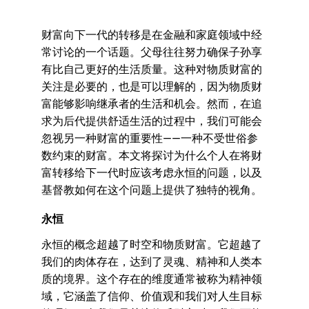
财富向下一代的转移是在金融和家庭领域中经
常讨论的一个话题。父母往往努力确保子孙享
有比自己更好的生活质量。这种对物质财富的
关注是必要的，也是可以理解的，因为物质财
富能够影响继承者的生活和机会。然而，在追
求为后代提供舒适生活的过程中，我们可能会
忽视另一种财富的重要性——一种不受世俗参
数约束的财富。本文将探讨为什么个人在将财
富转移给下一代时应该考虑永恒的问题，以及
基督教如何在这个问题上提供了独特的视角。
永恒
永恒的概念超越了时空和物质财富。它超越了
我们的肉体存在，达到了灵魂、精神和人类本
质的境界。这个存在的维度通常被称为精神领
域，它涵盖了信仰、价值观和我们对人生目标